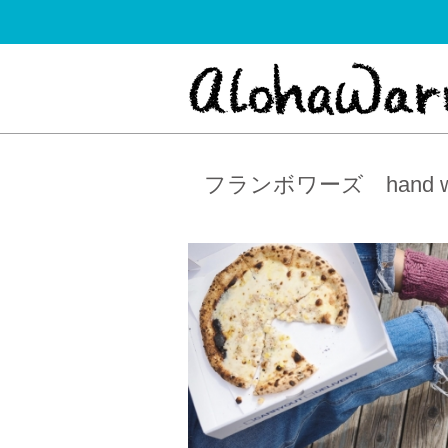
フランボワーズ hand war