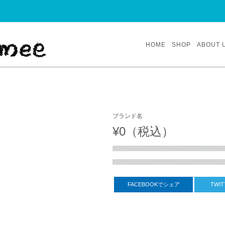
HOME
SHOP
ABOUT 
ブランド名
¥0（税込）
FACEBOOKでシェア
TWI